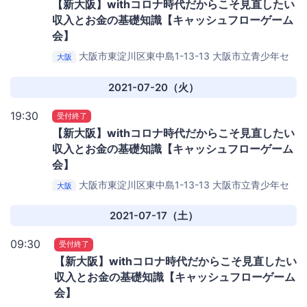
【新大阪】withコロナ時代だからこそ見直したい
収入とお金の基礎知識【キャッシュフローゲーム
会】
大阪市東淀川区東中島1-13-13
大阪市立青少年セ
大阪
ンター KOKO PLAZA
2021-07-20（火）
19:30
受付終了
【新大阪】withコロナ時代だからこそ見直したい
収入とお金の基礎知識【キャッシュフローゲーム
会】
大阪市東淀川区東中島1-13-13
大阪市立青少年セ
大阪
ンター KOKO PLAZA
2021-07-17（土）
09:30
受付終了
【新大阪】withコロナ時代だからこそ見直したい
収入とお金の基礎知識【キャッシュフローゲーム
会】