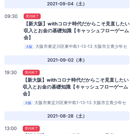
2021-09-04（土）
09:30
受付終了
【新大阪】withコロナ時代だからこそ見直したい
収入とお金の基礎知識【キャッシュフローゲーム
会】
大阪市東淀川区東中島1-13-13
大阪市立青少年セ
大阪
ンター KOKO PLAZA
2021-09-02（木）
19:30
受付終了
【新大阪】withコロナ時代だからこそ見直したい
収入とお金の基礎知識【キャッシュフローゲーム
会】
大阪市東淀川区東中島1-13-13
大阪市立青少年セ
大阪
ンター KOKO PLAZA
2021-08-28（土）
13:00
受付終了