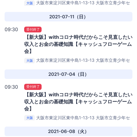
大阪市東淀川区東中島1-13-13
大阪市立青少年セ
大阪
ンター KOKO PLAZA
2021-07-11（日）
09:30
受付終了
【新大阪】withコロナ時代だからこそ見直したい
収入とお金の基礎知識【キャッシュフローゲーム
会】
大阪市東淀川区東中島1-13-13
大阪市立青少年セ
大阪
ンター KOKO PLAZA
2021-07-04（日）
09:30
受付終了
【新大阪】withコロナ時代だからこそ見直したい
収入とお金の基礎知識【キャッシュフローゲーム
会】
大阪市東淀川区東中島1-13-13
大阪市立青少年セ
大阪
ンター KOKO PLAZA
2021-06-08（火）