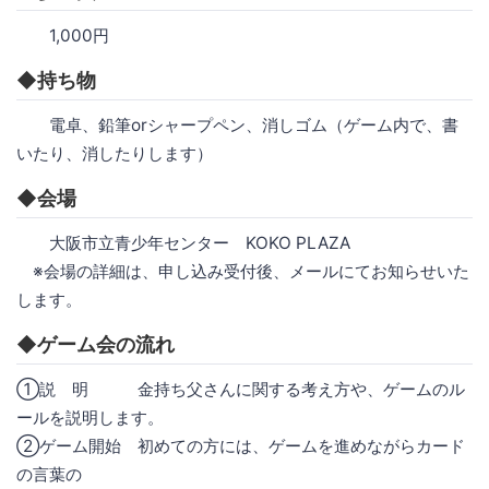
1,000円
◆持ち物
電卓、鉛筆orシャープペン、消しゴム（ゲーム内で、書
いたり、消したりします）
◆会場
大阪市立青少年センター KOKO PLAZA
※会場の詳細は、申し込み受付後、メールにてお知らせいた
します。
◆ゲーム会の流れ
①説 明 金持ち父さんに関する考え方や、ゲームのル
ールを説明します。
②ゲーム開始 初めての方には、ゲームを進めながらカード
の言葉の