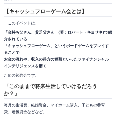
【キャッシュフローゲーム会とは】
このイベントは、
「金持ち父さん、貧乏父さん」(著：ロバート・キヨサキ)で紹
介されている
「キャッシュフローゲーム」というボードゲームをプレイす
ることで
お金の流れや、収入の得方の種類といったファイナンシャル
インテリジェンスを磨く
ための勉強会です。
「このままで将来生活していけるだろう
か？」
毎月の生活費、結婚資金、マイホーム購入、子どもの養育
費、老後資金などなど、