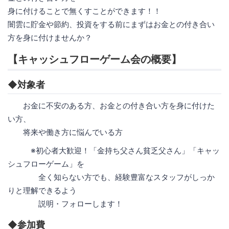
身に付けることで無くすことができます！！
闇雲に貯金や節約、投資をする前にまずはお金との付き合い
方を身に付けませんか？
【キャッシュフローゲーム会の概要】
◆対象者
お金に不安のある方、お金との付き合い方を身に付けた
い方、
将来や働き方に悩んでいる方
※初心者大歓迎！「金持ち父さん貧乏父さん」「キャッ
シュフローゲーム」を
全く知らない方でも、経験豊富なスタッフがしっか
りと理解できるよう
説明・フォローします！
◆参加費