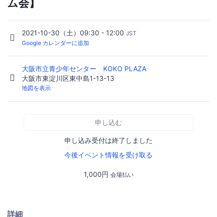
ム会】
2021-10-30（土）09:30 - 12:00
JST
Google カレンダーに追加
大阪市立青少年センター KOKO PLAZA
大阪市東淀川区東中島1-13-13
地図を表示
申し込む
申し込み受付は終了しました
今後イベント情報を受け取る
1,000円
会場払い
詳細