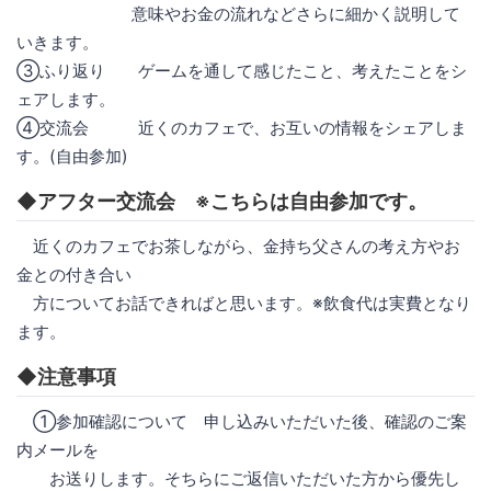
意味やお金の流れなどさらに細かく説明して
いきます。
③ふり返り ゲームを通して感じたこと、考えたことをシ
ェアします。
④交流会 近くのカフェで、お互いの情報をシェアしま
す。(自由参加)
◆アフター交流会 ※こちらは自由参加です。
近くのカフェでお茶しながら、金持ち父さんの考え方やお
金との付き合い
方についてお話できればと思います。※飲食代は実費となり
ます。
◆注意事項
①参加確認について 申し込みいただいた後、確認のご案
内メールを
お送りします。そちらにご返信いただいた方から優先し