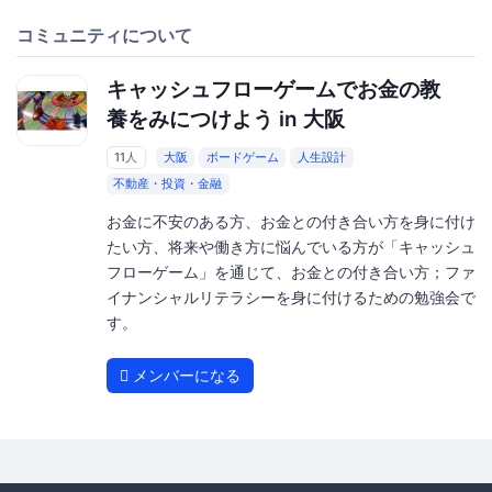
コミュニティについて
キャッシュフローゲームでお金の教
養をみにつけよう in 大阪
11人
大阪
ボードゲーム
人生設計
不動産・投資・金融
お金に不安のある方、お金との付き合い方を身に付け
たい方、将来や働き方に悩んでいる方が「キャッシュ
フローゲーム」を通じて、お金との付き合い方；ファ
イナンシャルリテラシーを身に付けるための勉強会で
す。
メンバーになる