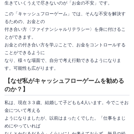
生きていくうえで尽きないのが「お金の不安」です。
この「キャッシュフローゲーム」では、そんな不安を解決す
るための、お金との
付き合い方〈ファイナンシャルリテラシー〉を身に付けるこ
とができます。
お金との付き合い方を学ぶことで、お金をコントロールする
ことができるように
なり、様々な場面で、自分で考え行動できるようになりま
す。可能性も広がります。
【なぜ私がキャッシュフローゲームを勧める
のか？】
私は、現在３３歳、結婚して子どもも4人います。今でこそお
金について考える
ようになりましたが、以前はまったくでした。「仕事をまじ
めにやっていれば
なんとかなるだろう」くらいにしか考えておらず、毎月の給