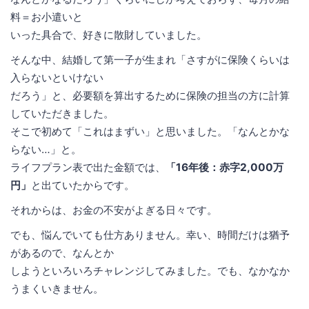
料＝お小遣いと
いった具合で、好きに散財していました。
そんな中、結婚して第一子が生まれ「さすがに保険くらいは
入らないといけない
だろう」と、必要額を算出するために保険の担当の方に計算
していただきました。
そこで初めて「これはまずい」と思いました。「なんとかな
らない…」と。
ライフプラン表で出た金額では、
「16年後：赤字2,000万
円」
と出ていたからです。
それからは、お金の不安がよぎる日々です。
でも、悩んでいても仕方ありません。幸い、時間だけは猶予
があるので、なんとか
しようといろいろチャレンジしてみました。でも、なかなか
うまくいきません。