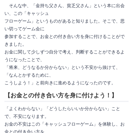
そんな中、「金持ち父さん、貧乏父さん」という本に出会
い、この「キャッシュ
フローゲーム」というものがあると知りました。そこで、思
い切ってゲーム会に
参加することで、お金との付き合い方を身に付けることがで
きました。
お金に関して少しずつ自分で考え、判断することができるよ
うになったことで、
「将来、どうなるか分からない」という不安から抜けて、
「なんとかするために、
こうしよう！」と前向きに進めるようになったのです。
【お金との付き合い方を身に付けよう！】
「よくわからない」「どうしたらいいか分からない」こと
で、不安になります。
お金の不安はこの「キャッシュフローゲーム」を体験し、お
金との付き合い方を