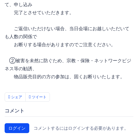
て、申し込み
完了とさせていただきます。
ご返信いただけない場合、当日会場にお越しいただいて
も人数の関係で
お断りする場合がありますのでご注意ください。
②被害を未然に防ぐため、宗教・保険・ネットワークビジ
ネス等の勧誘、
物品販売目的の方の参加は、固くお断りいたします。
シェア
ツイート
コメント
ログイン
コメントするにはログインする必要があります。