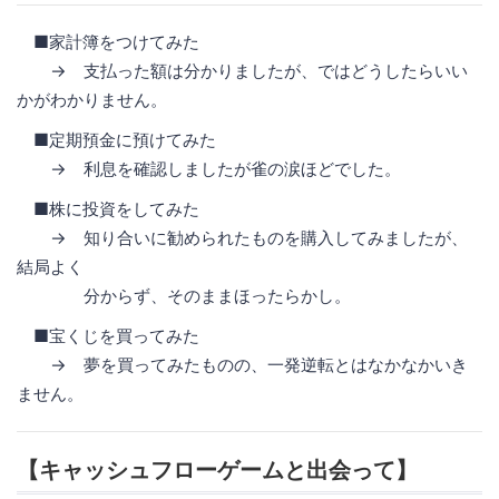
■家計簿をつけてみた
→ 支払った額は分かりましたが、ではどうしたらいい
かがわかりません。
■定期預金に預けてみた
→ 利息を確認しましたが雀の涙ほどでした。
■株に投資をしてみた
→ 知り合いに勧められたものを購入してみましたが、
結局よく
分からず、そのままほったらかし。
■宝くじを買ってみた
→ 夢を買ってみたものの、一発逆転とはなかなかいき
ません。
【キャッシュフローゲームと出会って】